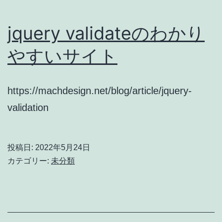
jquery validateのわかり
やすいサイト
https://machdesign.net/blog/article/jquery-
validation
投稿日:
2022年5月24日
カテゴリー:
未分類