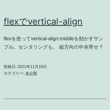
flexでvertical-align
flexを使ってvertical-align:middleを効かすサン
プル。センタリングも。 縦方向の中央寄せ？
投稿日:
2021年11月16日
カテゴリー:
未分類