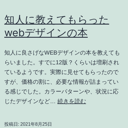
知人に教えてもらった
webデザインの本
知人に良さげなWEBデザインの本を教えても
らいました。すでに12版？くらいは増刷され
ているようです。実際に見せてもらったので
すが、価格の割に、必要な情報が詰まってい
る感じでした。カラーパターンや、状況に応
知
じたデザインなど…
続きを読む
人
に
投稿日:
2021年8月25日