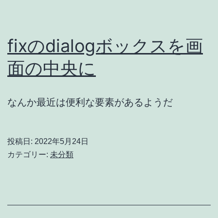
fixのdialogボックスを画
面の中央に
なんか最近は便利な要素があるようだ
投稿日:
2022年5月24日
カテゴリー:
未分類