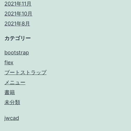
2021年11月
2021年10月
2021年8月
カテゴリー
bootstrap
flex
ブートストラップ
メニュー
書籍
未分類
jwcad